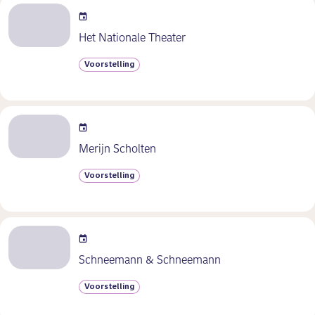
Het Nationale Theater
Voorstelling
Merijn Scholten
Voorstelling
Schneemann & Schneemann
Voorstelling