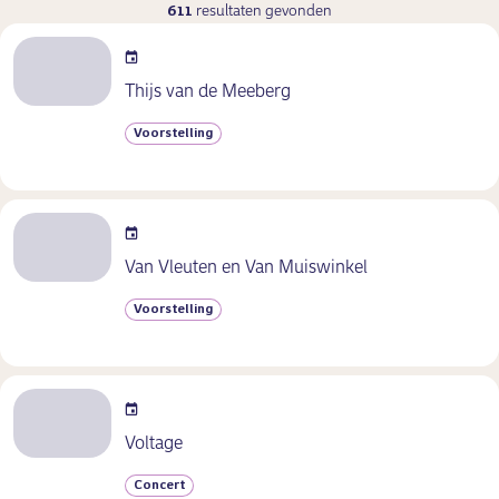
611
resultaten gevonden
Thijs van de Meeberg
Voorstelling
Van Vleuten en Van Muiswinkel
Voorstelling
Voltage
Concert