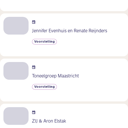
Jennifer Evenhuis en Renate Reijnders
Voorstelling
Toneelgroep Maastricht
Voorstelling
ZIJ & Aron Elstak