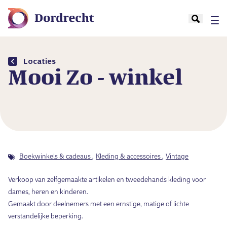
Locaties
Mooi Zo - winkel
Boekwinkels & cadeaus
Kleding & accessoires
Vintage
Verkoop van zelfgemaakte artikelen en tweedehands kleding voor
dames, heren en kinderen.
Gemaakt door deelnemers met een ernstige, matige of lichte
verstandelijke beperking.