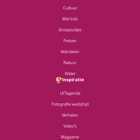
Cultuur
Met kids
Groepsuitjes
Fietsen
Wandelen
Natuur
Water
Inspiratie
UITagenda
Fotografie wedstrijd
Verhalen
Video’s
Magazine