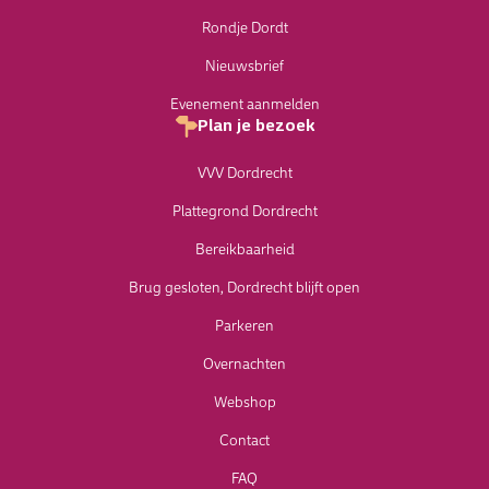
Rondje Dordt
Nieuwsbrief
Evenement aanmelden
Plan je bezoek
VVV Dordrecht
Plattegrond Dordrecht
Bereikbaarheid
Brug gesloten, Dordrecht blijft open
Parkeren
Overnachten
Webshop
Contact
FAQ