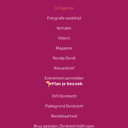
UITagenda
Fotografie wedstrijd
Verhalen
Video’s
Magazine
Rondje Dordt
Nieuwsbrief
Evenement aanmelden
Plan je bezoek
VVV Dordrecht
Plattegrond Dordrecht
Bereikbaarheid
Brug gesloten, Dordrecht blijft open