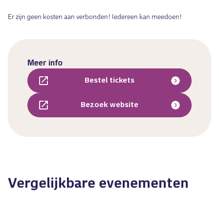
Er zijn geen kosten aan verbonden! Iedereen kan meedoen!
Meer info
Bestel tickets
Bezoek website
Vergelijkbare evenementen