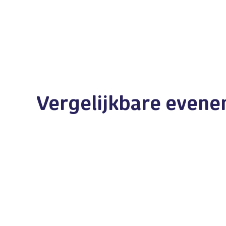
Vergelijkbare even