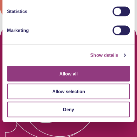
Statistics
Marketing
Show details
Allow all
Allow selection
Deny