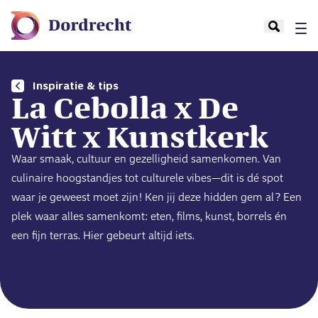
Inspiratie & tips
La Cebolla x De
Witt x Kunstkerk
Waar smaak, cultuur en gezelligheid samenkomen. Van
culinaire hoogstandjes tot culturele vibes—dit is dé spot
waar je geweest moet zijn! Ken jij deze hidden gem al? Een
plek waar alles samenkomt: eten, films, kunst, borrels én
een fijn terras. Hier gebeurt altijd iets.