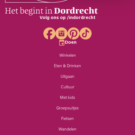
Volg ons op /indordrecht
Doen
Winkelen
Eten & Drinken
Uitgaan
Cultuur
Met kids
Groepsuitjes
Fietsen
Wandelen