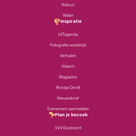
Natuur
Water
Inspiratie
UITagenda
Fotografie wedstrijd
Verhalen
Video’s
Magazine
Rondje Dordt
Nieuwsbrief
Evenement aanmelden
Plan je bezoek
VVV Dordrecht