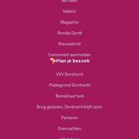
Verhalen
Video’s
Magazine
Rondje Dordt
Nieuwsbrief
Evenement aanmelden
Plan je bezoek
VVV Dordrecht
Plattegrond Dordrecht
Bereikbaarheid
Brug gesloten, Dordrecht blijft open
Parkeren
Overnachten