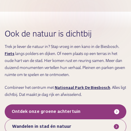
Ook de natuur is dichtbij
Trek je liever de natuur in? Stap vroeg in een kano in de Biesbosch.
Fiets
langs polders en dijken. Of neem plaats op een terras in het
oude hart van de stad. Hier komen rust en reuring samen. Meer dan
duizend monumenten vertellen hun verhaal. Pleinen en parken geven
ruimte om te spelen en te ontmoeten.
Combineer het centrum met
Nationaal Park De Biesbosch
. Alles ligt
dichtbij. Dat maakt je dag rijk en afwisselend.
Ontdek onze groene achtertuin
Wandelen in stad én natuur