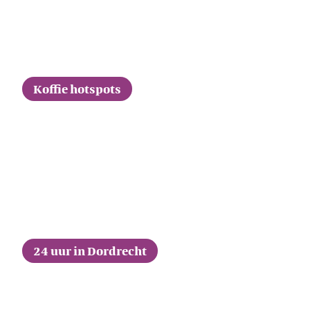
Koffie hotspots
24 uur in Dordrecht