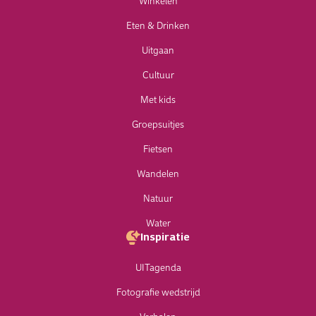
Winkelen
Eten & Drinken
Uitgaan
Cultuur
Met kids
Groepsuitjes
Fietsen
Wandelen
Natuur
Water
Inspiratie
UITagenda
Fotografie wedstrijd