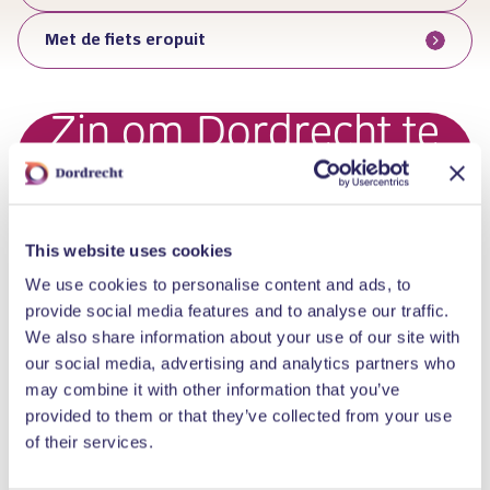
Met de fiets eropuit
Zin om Dordrecht te
verkennen?
This website uses cookies
Ontdek het Rondje Dordt
We use cookies to personalise content and ads, to
provide social media features and to analyse our traffic.
We also share information about your use of our site with
our social media, advertising and analytics partners who
may combine it with other information that you’ve
provided to them or that they’ve collected from your use
of their services.