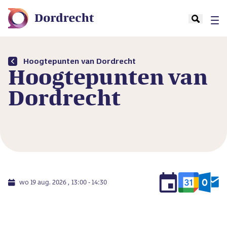
Hoogtepunten van Dordrecht
Hoogtepunten van
Dordrecht
wo 19 aug. 2026
13:00 - 14:30