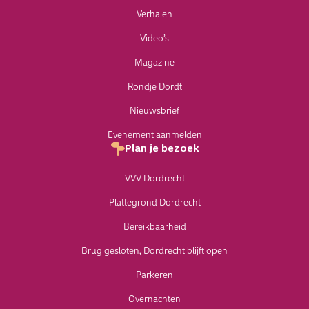
Verhalen
Video’s
Magazine
Rondje Dordt
Nieuwsbrief
Evenement aanmelden
Plan je bezoek
VVV Dordrecht
Plattegrond Dordrecht
Bereikbaarheid
Brug gesloten, Dordrecht blijft open
Parkeren
Overnachten