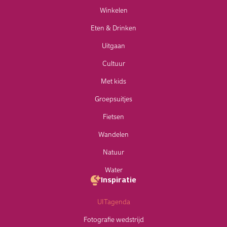
Winkelen
Eten & Drinken
Uitgaan
Cultuur
Met kids
Groepsuitjes
Fietsen
Wandelen
Natuur
Water
Inspiratie
UITagenda
Fotografie wedstrijd