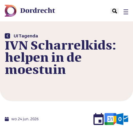
UITagenda
IVN Scharrelkids:
helpen in de
moestuin
wo 24 jun. 2026