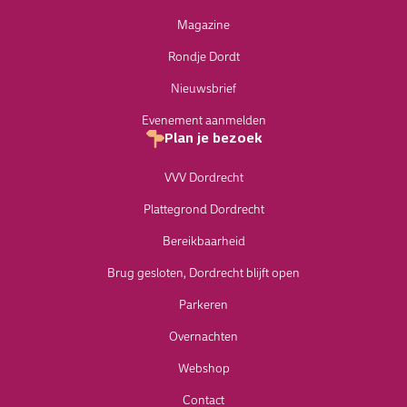
Magazine
Rondje Dordt
Nieuwsbrief
Evenement aanmelden
Plan je bezoek
VVV Dordrecht
Plattegrond Dordrecht
Bereikbaarheid
Brug gesloten, Dordrecht blijft open
Parkeren
Overnachten
Webshop
Contact