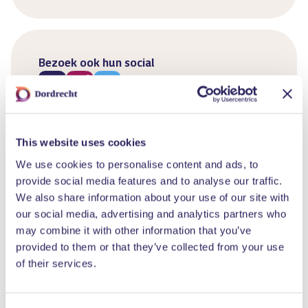
Bezoek ook hun social
This website uses cookies
We use cookies to personalise content and ads, to
provide social media features and to analyse our traffic.
Vergelijkbare evenementen
We also share information about your use of our site with
our social media, advertising and analytics partners who
may combine it with other information that you’ve
provided to them or that they’ve collected from your use
of their services.