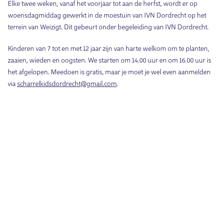
Elke twee weken, vanaf het voorjaar tot aan de herfst, wordt er op
woensdagmiddag gewerkt in de moestuin van IVN Dordrecht op het
terrein van Weizigt. Dit gebeurt onder begeleiding van IVN Dordrecht.
Kinderen van 7 tot en met 12 jaar zijn van harte welkom om te planten,
zaaien, wieden en oogsten. We starten om 14.00 uur en om 16.00 uur is
het afgelopen. Meedoen is gratis, maar je moet je wel even aanmelden
via
scharrelkidsdordrecht@gmail.com
.