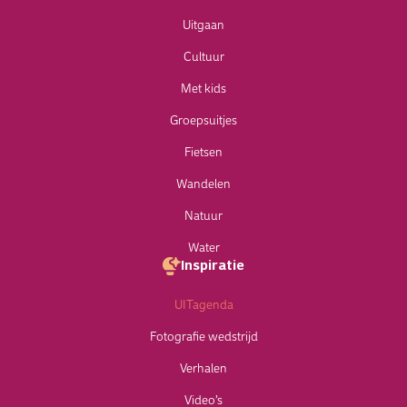
Uitgaan
Cultuur
Met kids
Groepsuitjes
Fietsen
Wandelen
Natuur
Water
Inspiratie
UITagenda
Fotografie wedstrijd
Verhalen
Video’s