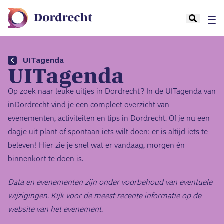
UITagenda
UITagenda
Op zoek naar leuke uitjes in Dordrecht? In de UITagenda van
inDordrecht vind je een compleet overzicht van
evenementen, activiteiten en tips in Dordrecht. Of je nu een
dagje uit plant of spontaan iets wilt doen: er is altijd iets te
beleven! Hier zie je snel wat er vandaag, morgen én
binnenkort te doen is.
Data en evenementen zijn onder voorbehoud van eventuele
wijzigingen. Kijk voor de meest recente informatie op de
website van het evenement.