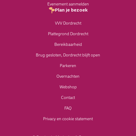
Evenement aanmelden
Plan je bezoek
VVV Dordrecht
Plattegrond Dordrecht
Bereikbaarheid
Brug gesloten, Dordrecht blijft open
Parkeren
Overnachten
Webshop
Contact
FAQ
Privacy en cookie statement